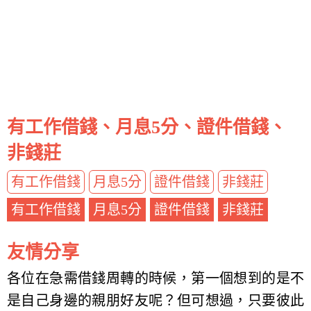
有工作借錢、月息5分、證件借錢、
非錢莊
有工作借錢
月息5分
證件借錢
非錢莊
有工作借錢
月息5分
證件借錢
非錢莊
友情分享
各位在急需借錢周轉的時候，第一個想到的是不
是自己身邊的親朋好友呢？但可想過，只要彼此