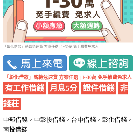
「彰化借款」薪轉急速貸 方案任選 | 1~30萬 免手續費免求人
「彰化借款」薪轉急速貸 方案任選 | 1~30萬 免手續費免求人
有工作借錢
月息5分
證件借錢
非
錢莊
中部借錢，中彰投借錢，台中借錢，彰化借錢，
南投借錢