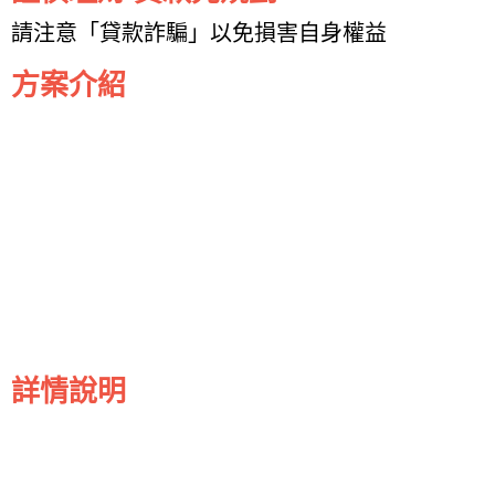
請注意「貸款詐騙」以免損害自身權益
方案介紹
詳情說明