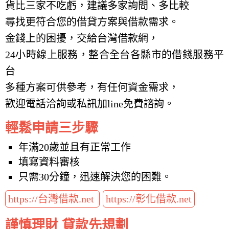
貨比三家不吃虧，建議多家詢問、多比較
尋找更符合您的借貸方案與借款需求。
金錢上的困擾，交給台灣借款網，
24小時線上服務，整合全台各縣市的借錢服務平
台
多種方案可供參考，有任何資金需求，
歡迎電話洽詢或私訊加line免費諮詢。
輕鬆申請三步驟
年滿20歲並且有正常工作
填寫資料審核
只需30分鐘，迅速解決您的困難。
https://台灣借款.net
https://彰化借款.net
謹慎理財 貸款先規劃