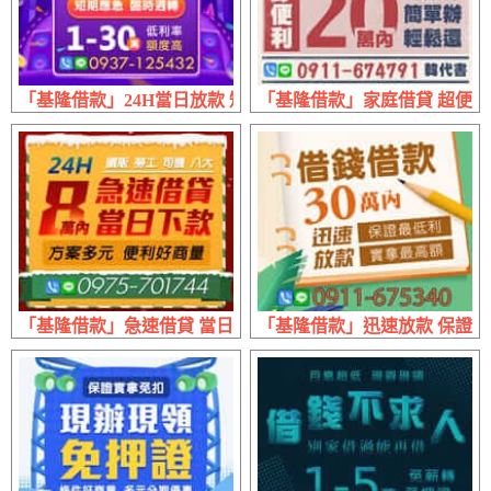
「基隆借款」24H當日放款 短期應急 | 1~30萬 線上審核馬上
「基隆借款」家庭借貸 超便利 
「基隆借款」急速借貸 當日下款 | 8萬內 24H攤販勞工司機
「基隆借款」迅速放款 保證最低