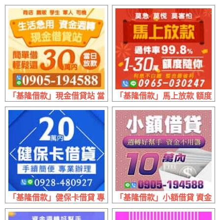
「基隆借款」現金借貸站 當日放款 | 30萬內 生活急用資金週
「基隆借款」馬上放款 額度隨你 
「基隆借款」健保卡借貸 專業辦理 | 20萬內 手續簡便
「基隆借款」小額借貸 資金不用