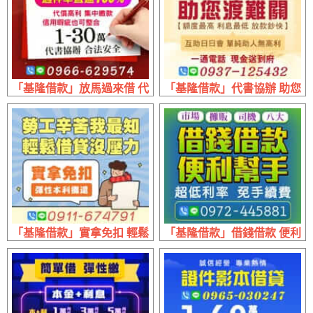
「基隆借款」放馬過來借 代書協辦 | 1~30萬 過件率直逼100趴
「基隆借款」代書協辦 助您渡難
「基隆借款」實拿免扣 輕鬆借貸沒壓力 | 勞工辛苦我最知 彈
「基隆借款」借錢借款 便利高