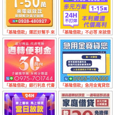
「基隆借款」運匠好幫手 來電就放款 | 1~50萬 瞬間解決資金
「基隆借款」不必等 來就借 | 1
「基隆借款」銀行利息 代書專辦 | 30萬內 手續簡單辦本利分
「基隆借款」急用金寬貸您 線上