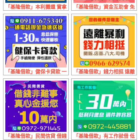
「基隆借款」本利攤還 實拿免扣 | 來就借 免欠人情現辦現領
「基隆借款」資金互助會 免費諮
「基隆借款」健保卡貸款 一通電話現金急速送達 | 1~30萬內
「基隆借款」錢力相挺 遠離暴
「基隆借款」民間信貸 借錢非難事 | 10萬內 真心金援你
「基隆借款」有工作就借 低利月