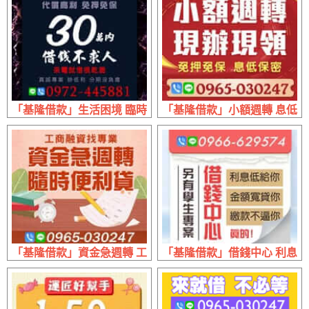
「基隆借款」生活困境 臨時急用 | 30萬內 代償高利免押免保
「基隆借款」小額週轉 息低保密
「基隆借款」資金急週轉 工商融資找專業 | 隨時便利借
「基隆借款」借錢中心 利息低給